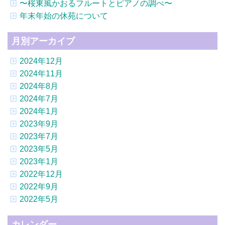
〜桜東風かおるフルートとピアノの調べ〜
年末年始の休苑について
月別アーカイブ
2024年12月
2024年11月
2024年8月
2024年7月
2024年1月
2023年9月
2023年7月
2023年5月
2023年1月
2022年12月
2022年9月
2022年5月
カレンダー