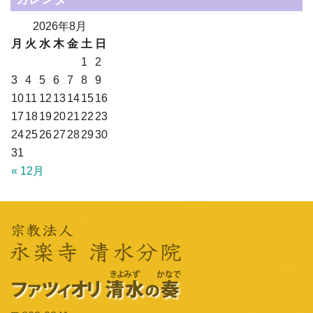
2026年8月
月
火
水
木
金
土
日
1
2
3
4
5
6
7
8
9
10
11
12
13
14
15
16
17
18
19
20
21
22
23
24
25
26
27
28
29
30
31
« 12月