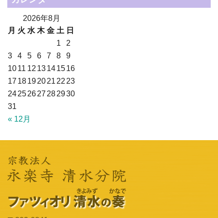
2026年8月
月
火
水
木
金
土
日
1
2
3
4
5
6
7
8
9
10
11
12
13
14
15
16
17
18
19
20
21
22
23
24
25
26
27
28
29
30
31
« 12月