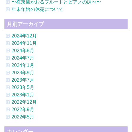
〜桜東風かおるフルートとピアノの調べ〜
年末年始の休苑について
月別アーカイブ
2024年12月
2024年11月
2024年8月
2024年7月
2024年1月
2023年9月
2023年7月
2023年5月
2023年1月
2022年12月
2022年9月
2022年5月
カレンダー