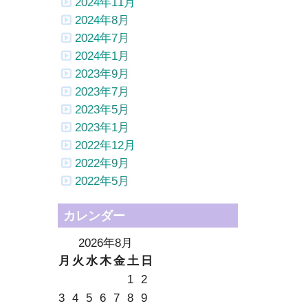
2024年11月
2024年8月
2024年7月
2024年1月
2023年9月
2023年7月
2023年5月
2023年1月
2022年12月
2022年9月
2022年5月
カレンダー
2026年8月
月
火
水
木
金
土
日
1
2
3
4
5
6
7
8
9