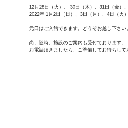
12月28日（火）、 30日（木）、31日（金）
2022年 1月2日（日）、3日（月）、4日（火
元日はご入館できます。どうぞお越し下さい
尚、随時、施設のご案内も受付ております。
お電話頂きましたら、ご準備してお待ちして