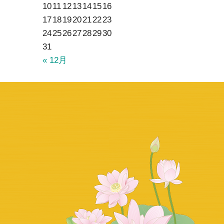
10
11
12
13
14
15
16
17
18
19
20
21
22
23
24
25
26
27
28
29
30
31
« 12月