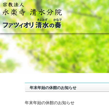
年末年始の休館のお知らせ
年末年始の休館のお知らせ